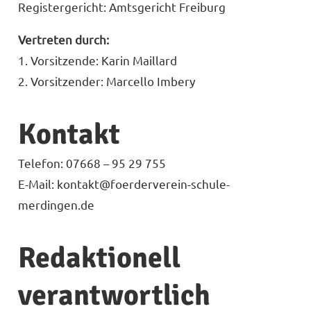
Registergericht: Amtsgericht Freiburg
Vertreten durch:
1. Vorsitzende: Karin Maillard
2. Vorsitzender: Marcello Imbery
Kontakt
Telefon: 07668 – 95 29 755
E-Mail: kontakt@foerderverein-schule-
merdingen.de
Redaktionell
verantwortlich