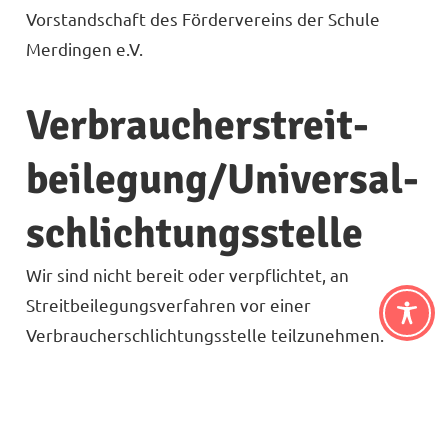
Vorstandschaft des Fördervereins der Schule
Merdingen e.V.
Verbraucher­streit­
beilegung/Universal­
schlichtungs­stelle
Wir sind nicht bereit oder verpflichtet, an
Streitbeilegungsverfahren vor einer
Verbraucherschlichtungsstelle teilzunehmen.