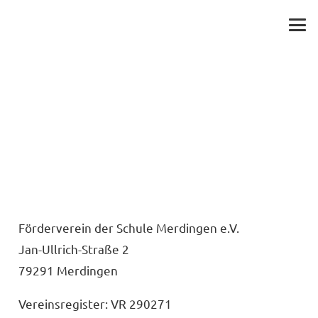
Impressum
Förderverein der Schule Merdingen e.V.
Jan-Ullrich-Straße 2
79291 Merdingen
Vereinsregister: VR 290271