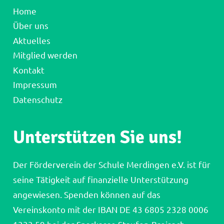
Home
Über uns
Aktuelles
Mitglied werden
Kontakt
Impressum
Datenschutz
Unterstützen Sie uns!
Der Förderverein der Schule Merdingen e.V. ist für
seine Tätigkeit auf finanzielle Unterstützung
angewiesen. Spenden können auf das
Vereinskonto mit der IBAN DE 43 6805 2328 0006