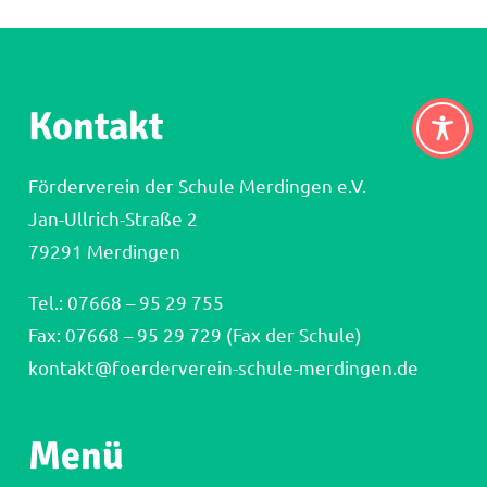
Kontakt
Förderverein der Schule Merdingen e.V.
Jan-Ullrich-Straße 2
79291 Merdingen
Tel.:
07668 – 95 29 755
Fax: 07668 – 95 29 729 (Fax der Schule)
kontakt@foerderverein-schule-merdingen.de
Menü