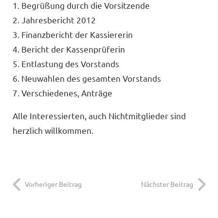
1. Begrüßung durch die Vorsitzende
2. Jahresbericht 2012
3. Finanzbericht der Kassiererin
4. Bericht der Kassenprüferin
5. Entlastung des Vorstands
6. Neuwahlen des gesamten Vorstands
7. Verschiedenes, Anträge
Alle Interessierten, auch Nichtmitglieder sind
herzlich willkommen.
Vorheriger Beitrag
Nächster Beitrag