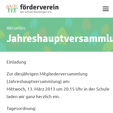
Aktuelles
Jahreshauptversamml
Einladung
Zur diesjährigen Mitgliederversammlung
(Jahreshauptversammlung) am:
Mittwoch, 13. März 2013 um 20.15 Uhr in der Schule
laden wir ganz herzlich ein.
Tagesordnung: