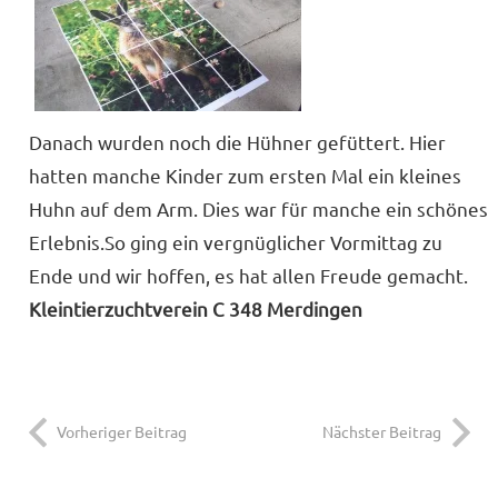
Danach wurden noch die Hühner gefüttert. Hier
hatten manche Kinder zum ersten Mal ein kleines
Huhn auf dem Arm. Dies war für manche ein schönes
Erlebnis.So ging ein vergnüglicher Vormittag zu
Ende und wir hoffen, es hat allen Freude gemacht.
Kleintierzuchtverein C 348 Merdingen
Vorheriger Beitrag
Nächster Beitrag