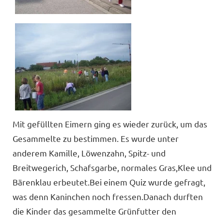
Mit gefüllten Eimern ging es wieder zurück, um das
Gesammelte zu bestimmen. Es wurde unter
anderem Kamille, Löwenzahn, Spitz- und
Breitwegerich, Schafsgarbe, normales Gras,Klee und
Bärenklau erbeutet.Bei einem Quiz wurde gefragt,
was denn Kaninchen noch fressen.Danach durften
die Kinder das gesammelte Grünfutter den