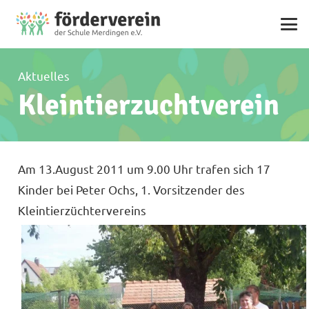
Aktuelles
Kleintierzuchtverein
Am 13.August 2011 um 9.00 Uhr trafen sich 17
Kinder bei Peter Ochs, 1. Vorsitzender des
Kleintierzüchtervereins