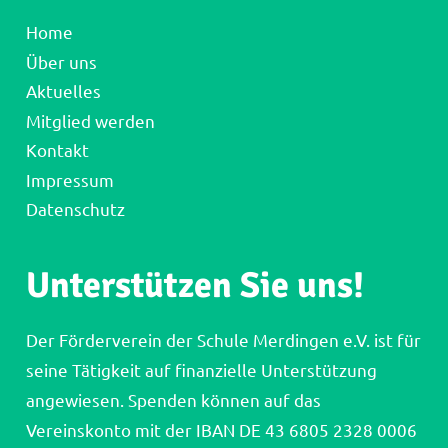
Home
Über uns
Aktuelles
Mitglied werden
Kontakt
Impressum
Datenschutz
Unterstützen Sie uns!
Der Förderverein der Schule Merdingen e.V. ist für
seine Tätigkeit auf finanzielle Unterstützung
angewiesen. Spenden können auf das
Vereinskonto mit der IBAN DE 43 6805 2328 0006