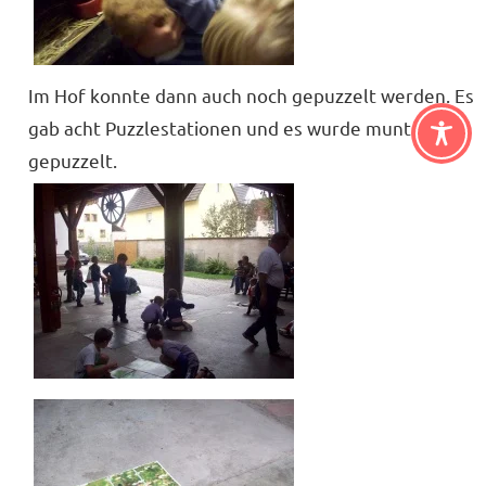
Im Hof konnte dann auch noch gepuzzelt werden. Es
gab acht Puzzlestationen und es wurde munter
gepuzzelt.