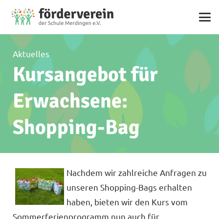
Aktuelles
Kursangebot für
Erwachsene:
Shopping-Bag
Nachdem wir zahlreiche Anfragen zu
unseren Shopping-Bags erhalten
haben, bieten wir den Kurs vom
Sommerferienprogramm nun auch für