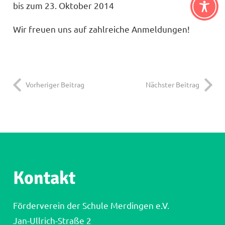
bis zum 23. Oktober 2014
Wir freuen uns auf zahlreiche Anmeldungen!
Vorheriger Beitrag
Nächster Beitrag
Kontakt
Förderverein der Schule Merdingen e.V.
Jan-Ullrich-Straße 2