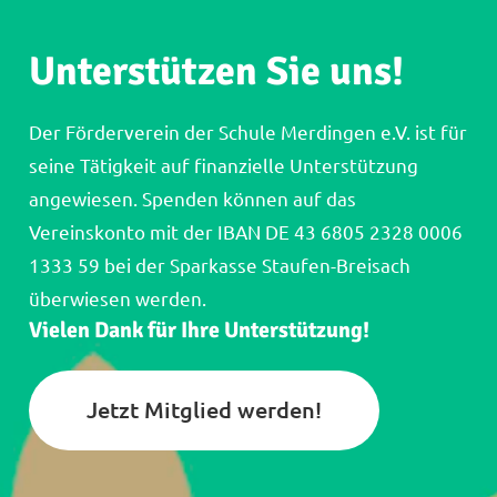
Unterstützen Sie uns!
Der Förderverein der Schule Merdingen e.V. ist für
seine Tätigkeit auf finanzielle Unterstützung
angewiesen. Spenden können auf das
Vereinskonto mit der IBAN DE 43 6805 2328 0006
1333 59 bei der Sparkasse Staufen-Breisach
überwiesen werden.
Vielen Dank für Ihre Unterstützung!
Jetzt Mitglied werden!