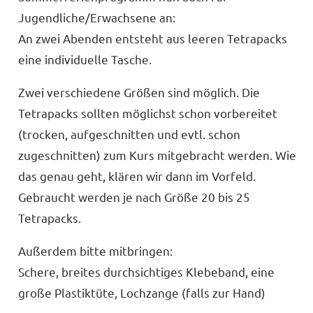
Jugendliche/Erwachsene an:
An zwei Abenden entsteht aus leeren Tetrapacks
eine individuelle Tasche.
Zwei verschiedene Größen sind möglich. Die
Tetrapacks sollten möglichst schon vorbereitet
(trocken, aufgeschnitten und evtl. schon
zugeschnitten) zum Kurs mitgebracht werden. Wie
das genau geht, klären wir dann im Vorfeld.
Gebraucht werden je nach Größe 20 bis 25
Tetrapacks.
Außerdem bitte mitbringen:
Schere, breites durchsichtiges Klebeband, eine
große Plastiktüte, Lochzange (falls zur Hand)