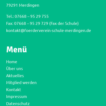
79291 Merdingen
Tel.:
07668 – 95 29 755
Fax: 07668 – 95 29 729 (Fax der Schule)
kontakt@foerderverein-schule-merdingen.de
Menü
Home
Über uns
Aktuelles
Mitglied werden
Kontakt
Impressum
Datenschutz