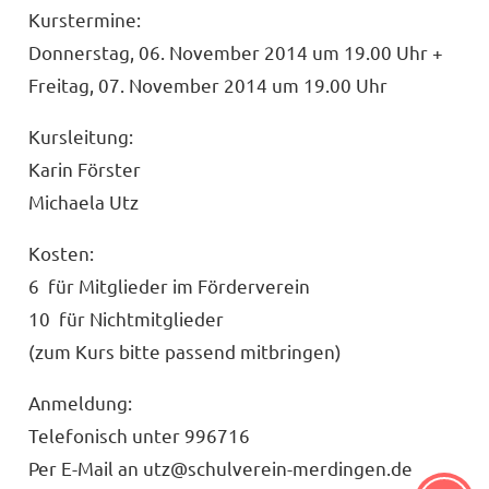
Kurstermine:
Donnerstag, 06. November 2014 um 19.00 Uhr +
Freitag, 07. November 2014 um 19.00 Uhr
Kursleitung:
Karin Förster
Michaela Utz
Kosten:
6  für Mitglieder im Förderverein
10  für Nichtmitglieder
(zum Kurs bitte passend mitbringen)
Anmeldung:
Telefonisch unter 996716
Per E-Mail an utz@schulverein-merdingen.de