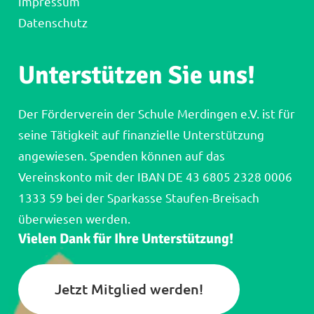
Impressum
Datenschutz
Unterstützen Sie uns!
Der Förderverein der Schule Merdingen e.V. ist für
seine Tätigkeit auf finanzielle Unterstützung
angewiesen. Spenden können auf das
Vereinskonto mit der IBAN DE 43 6805 2328 0006
1333 59 bei der Sparkasse Staufen-Breisach
überwiesen werden.
Vielen Dank für Ihre Unterstützung!
Jetzt Mitglied werden!