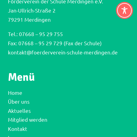
Förderverein der Schule Merdingen e.V.
Jan-Ullrich-Straße 2
79291 Merdingen
Tel.:
07668 – 95 29 755
Fax: 07668 – 95 29 729 (Fax der Schule)
kontakt@foerderverein-schule-merdingen.de
Menü
Home
Über uns
Aktuelles
Mitglied werden
Kontakt