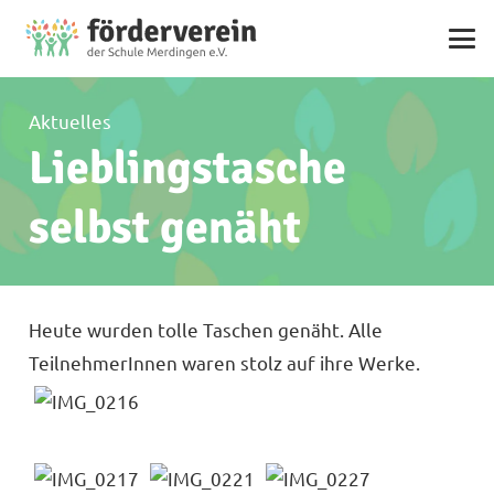
Aktuelles
Lieblingstasche
selbst genäht
Heute wurden tolle Taschen genäht. Alle
TeilnehmerInnen waren stolz auf ihre Werke.