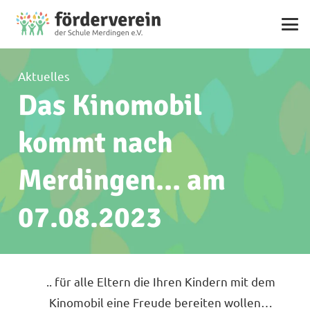
Aktuelles
Das Kinomobil
kommt nach
Merdingen… am
07.08.2023
.. für alle Eltern die Ihren Kindern mit dem
Kinomobil eine Freude bereiten wollen…