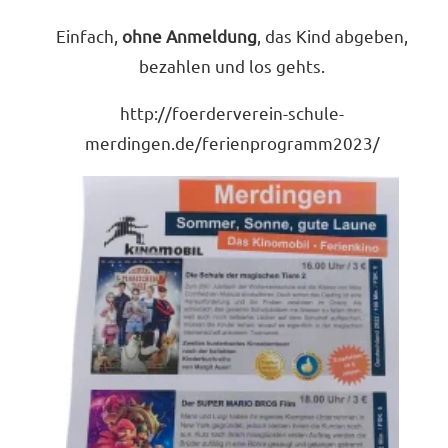
Einfach,
ohne Anmeldung
, das Kind abgeben,
bezahlen und los gehts.
http://foerderverein-schule-
merdingen.de/ferienprogramm2023/