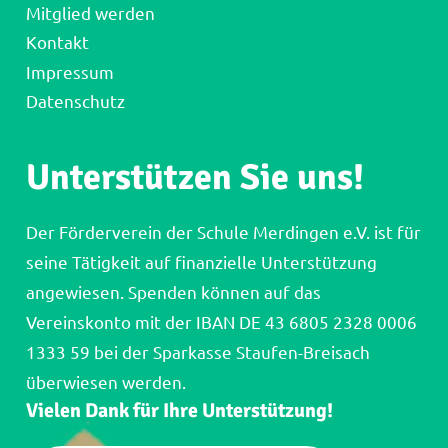
Mitglied werden
Kontakt
Impressum
Datenschutz
Unterstützen Sie uns!
Der Förderverein der Schule Merdingen e.V. ist für
seine Tätigkeit auf finanzielle Unterstützung
angewiesen. Spenden können auf das
Vereinskonto mit der IBAN DE 43 6805 2328 0006
1333 59 bei der Sparkasse Staufen-Breisach
überwiesen werden.
Vielen Dank für Ihre Unterstützung!