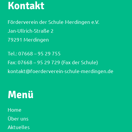
Kontakt
Förderverein der Schule Merdingen e.V.
Jan-Ullrich-Straße 2
79291 Merdingen
Tel.:
07668 – 95 29 755
Fax: 07668 – 95 29 729 (Fax der Schule)
kontakt@foerderverein-schule-merdingen.de
Menü
Home
Über uns
Aktuelles