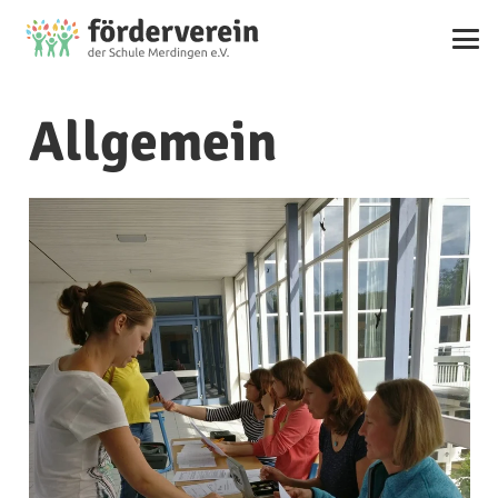
Allgemein