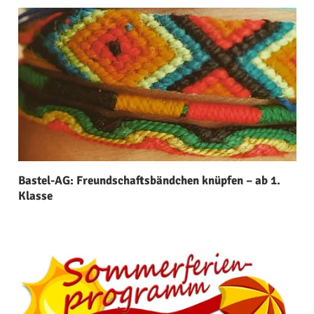
Bastel-AG: Freundschaftsbändchen knüpfen – ab 1.
Klasse