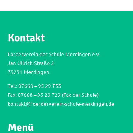
Kontakt
Förderverein der Schule Merdingen e.V.
Jan-Ullrich-Straße 2
79291 Merdingen
Tel.:
07668 – 95 29 755
Fax: 07668 – 95 29 729 (Fax der Schule)
kontakt@foerderverein-schule-merdingen.de
Menü