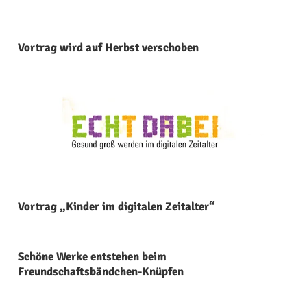
Vortrag wird auf Herbst verschoben
Vortrag „Kinder im digitalen Zeitalter“
Schöne Werke entstehen beim
Freundschaftsbändchen-Knüpfen