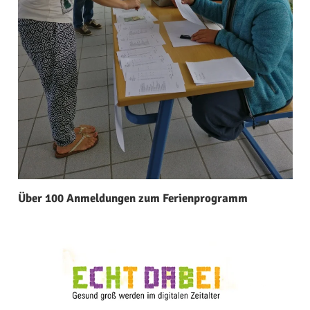
Über 100 Anmeldungen zum Ferienprogramm