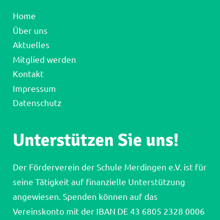
Home
Über uns
Aktuelles
Mitglied werden
Kontakt
Impressum
Datenschutz
Unterstützen Sie uns!
Der Förderverein der Schule Merdingen e.V. ist für
seine Tätigkeit auf finanzielle Unterstützung
angewiesen. Spenden können auf das
Vereinskonto mit der IBAN DE 43 6805 2328 0006