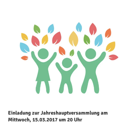
Einladung zur Jahreshauptversammlung am
Mittwoch, 15.03.2017 um 20 Uhr