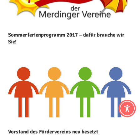
Sommerferienprogramm 2017 – dafür brauche wir
Sie!
Vorstand des Fördervereins neu besetzt