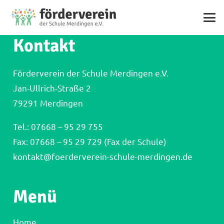
Kontakt
Förderverein der Schule Merdingen e.V.
Jan-Ullrich-Straße 2
79291 Merdingen
Tel.:
07668 – 95 29 755
Fax: 07668 – 95 29 729 (Fax der Schule)
kontakt@foerderverein-schule-merdingen.de
Menü
Home