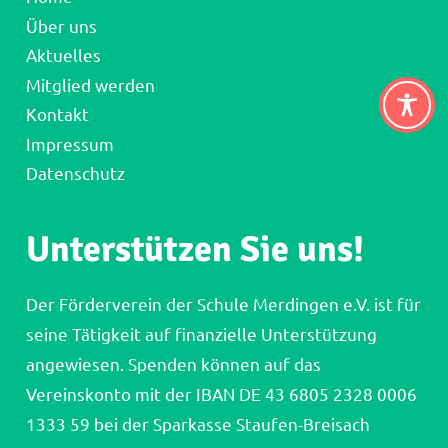
Über uns
Aktuelles
Mitglied werden
Kontakt
Impressum
Datenschutz
Unterstützen Sie uns!
Der Förderverein der Schule Merdingen e.V. ist für
seine Tätigkeit auf finanzielle Unterstützung
angewiesen. Spenden können auf das
Vereinskonto mit der IBAN DE 43 6805 2328 0006
1333 59 bei der Sparkasse Staufen-Breisach